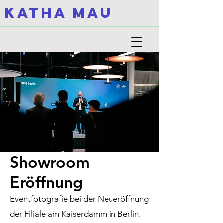
KATHA MAU
Showroom
Eröffnung
Eventfotografie bei der Neueröffnung
der Filiale am Kaiserdamm in Berlin.