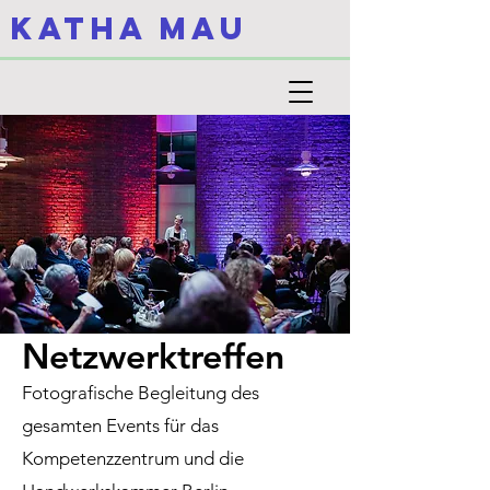
KATHA MAU
Netzwerktreffen
Fotografische Begleitung des
gesamten Events für das
Kompetenzzentrum und die