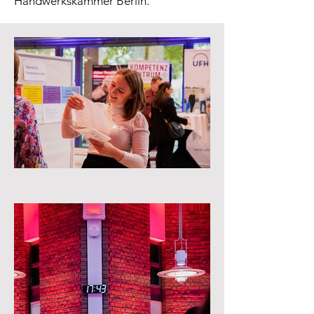
Handwerkskammer Berlin.