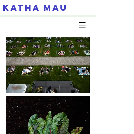
KATHA MAU