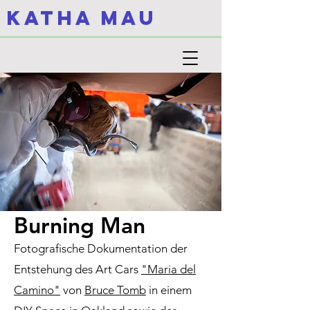
KATHA MAU
Burning Man
Fotografische Dokumentation der
Entstehung des Art Cars
"Maria del
Camino"
von
Bruce Tomb
in einem