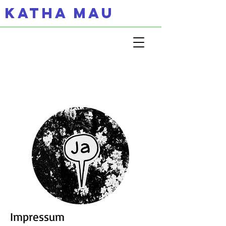
KATHA MAU
Impressum