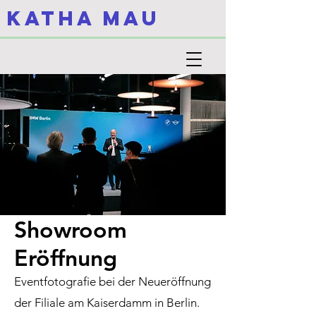
KATHA MAU
Showroom
Eröffnung
Eventfotografie bei der Neueröffnung
der Filiale am Kaiserdamm in Berlin.