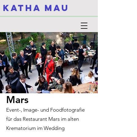
KATHA MAU
Mars
Event-, Image- und Foodfotografie
für das Restaurant Mars im alten
Krematorium im Wedding